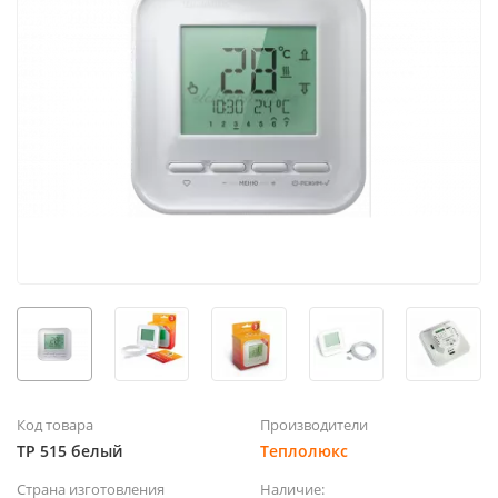
Код товара
Производители
ТР 515 белый
Теплолюкс
Страна изготовления
Наличие: