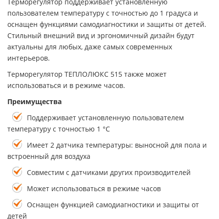
Терморегулятор поддерживает установленную
пользователем температуру с точностью до 1 градуса и
оснащен функциями самодиагностики и защиты от детей.
Стильный внешний вид и эргономичный дизайн будут
актуальны для любых, даже самых современных
интерьеров.
Терморегулятор ТЕПЛОЛЮКС 515 также может
использоваться и в режиме часов.
Преимущества
Поддерживает установленную пользователем
температуру с точностью 1 °С
Имеет 2 датчика температуры: выносной для пола и
встроенный для воздуха
Совместим с датчиками других производителей
Может использоваться в режиме часов
Оснащен функцией самодиагностики и защиты от
детей