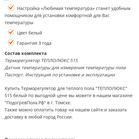
Настройка «Любимая температура» станет удобным
помощником для установки комфортной для Вас
температуры
Цвет белый
Гарантия 3 года
Состав комплекта
Терморегулятор ТЕПЛОЛЮКС 515
Датчик температуры для измерения температуры пола
Паспорт. Инструкция по установке и эксплуатации
Купить Терморегулятор для теплого пола "ТЕПЛОЛЮКС"
515 белый по выгодной цене вы можете в нашем магазине
"ПодогревПола.Рф" в г. Томске.
Также можно оплатить товар на нашем сайте и заказать
доставку в любой город России.