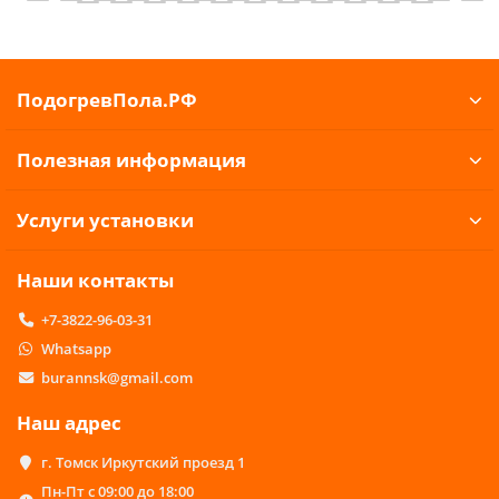
ПодогревПола.РФ
Полезная информация
Услуги установки
Наши контакты
+7-3822-96-03-31
Whatsapp
burannsk@gmail.com
Наш адрес
г. Томск Иркутский проезд 1
Пн-Пт с 09:00 до 18:00