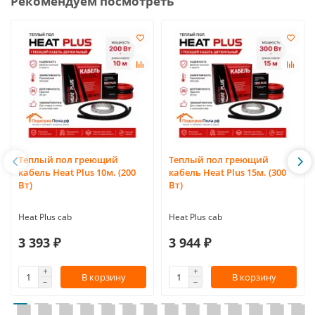
Рекомендуем посмотреть
Теплый пол греющий
Теплый пол греющий
кабель Heat Plus 10м. (200
кабель Heat Plus 15м. (300
Вт)
Вт)
Heat Plus cab
Heat Plus cab
3 393 ₽
3 944 ₽
В корзину
В корзину