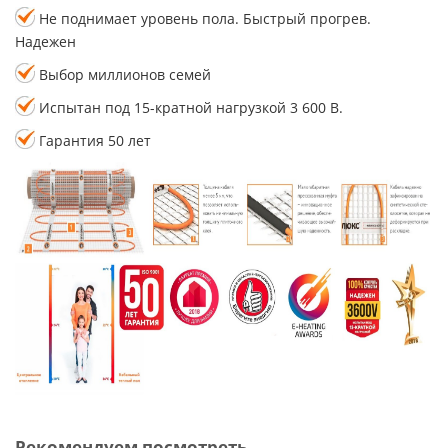
Не поднимает уровень пола. Быстрый прогрев.
Надежен
Выбор миллионов семей
Испытан под 15-кратной нагрузкой 3 600 В.
Гарантия 50 лет
Рекомендуем посмотреть