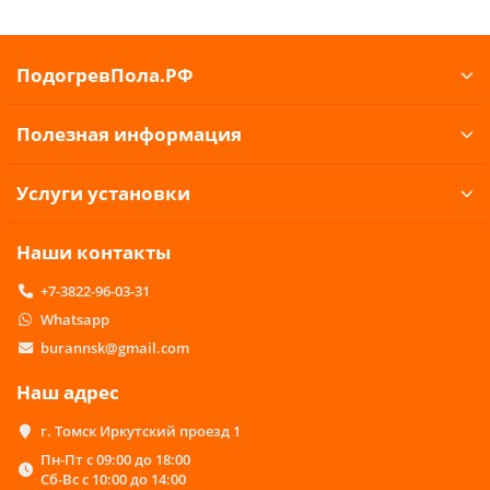
ПодогревПола.РФ
Полезная информация
Услуги установки
Наши контакты
+7-3822-96-03-31
Whatsapp
burannsk@gmail.com
Наш адрес
г. Томск Иркутский проезд 1
Пн-Пт с 09:00 до 18:00
Сб-Вс с 10:00 до 14:00