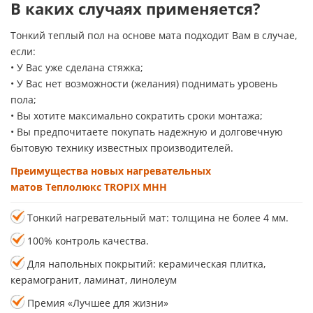
В каких случаях применяется?
Тонкий теплый пол на основе мата подходит Вам в случае,
если:
• У Вас уже сделана стяжка;
• У Вас нет возможности (желания) поднимать уровень
пола;
• Вы хотите максимально сократить сроки монтажа;
• Вы предпочитаете покупать надежную и долговечную
бытовую технику известных производителей.
Преимущества новых нагревательных
матов Теплолюкс TROPIX МНН
Тонкий нагревательный мат: толщина не более 4 мм.
100% контроль качества.
Для напольных покрытий: керамическая плитка,
керамогранит, ламинат, линолеум
Премия «Лучшее для жизни»