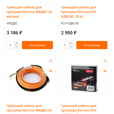
Греющий кабель для
Греющий кабель для
прогрева бетона 40КДБС-20
прогрева бетона FCH
метров
КДБС40 - 25 м.
40КДБС
FCH КДБС40
3 186 ₽
2 950 ₽
В корзину
В корзину
Греющий кабель для
Греющий кабель для
прогрева бетона 40КДБС-35
прогрева бетона FCH