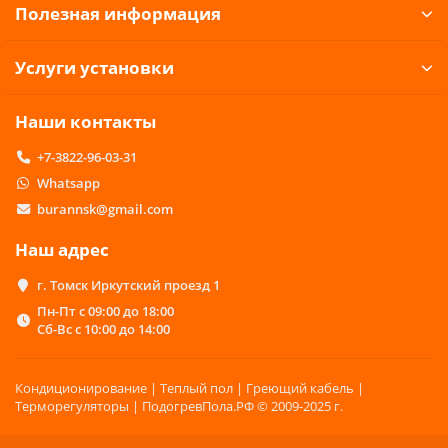
Полезная информация
Услуги установки
Наши контакты
+7-3822-96-03-31
Whatsapp
burannsk@gmail.com
Наш адрес
г. Томск Иркутский проезд 1
Пн-Пт с 09:00 до 18:00
Сб-Вс с 10:00 до 14:00
Кондиционирование | Теплый пол | Греющий кабель |
Терморегуляторы | ПодогревПола.РФ © 2009-2025 г.