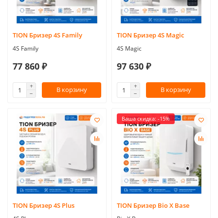
TION Бризер 4S Family
TION Бризер 4S Magic
4S Family
4S Magic
77 860 ₽
97 630 ₽
В корзину
В корзину
Ваша скидка: -15%
TION Бризер 4S Plus
TION Бризер Bio X Base