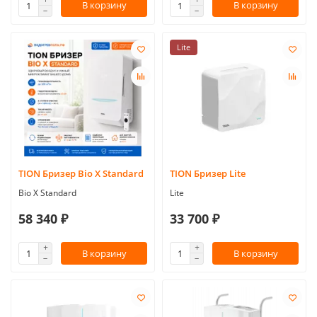
В корзину
В корзину
Lite
TION Бризер Bio X Standard
TION Бризер Lite
Bio X Standard
Lite
58 340 ₽
33 700 ₽
В корзину
В корзину