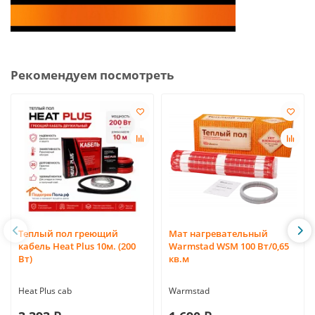
Рекомендуем посмотреть
Теплый пол греющий
Мат нагревательный
кабель Heat Plus 10м. (200
Warmstad WSM 100 Вт/0,65
Вт)
кв.м
Heat Plus cab
Warmstad