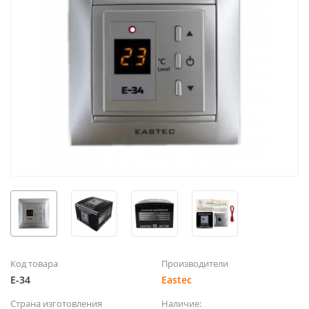
Код товара
Производители
E-34
Eastec
Страна изготовления
Наличие: