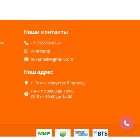
Наши контакты
ем
+7-3822-96-03-31
Whatsapp
burannsk@gmail.com
Наш адрес
м
г. Томск Иркутский проезд 1
Пн-Пт с 09:00 до 18:00
Сб-Вс с 10:00 до 14:00