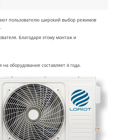
ивают пользователю широкий выбор режимов
.
вателя. Благодаря этому монтаж и
 на оборудование составляет 4 года.