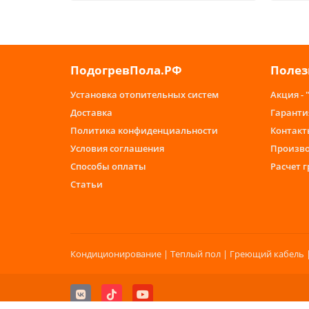
ПодогревПола.РФ
Полез
Установка отопительных систем
Акция - 
Доставка
Гаранти
Политика конфиденциальности
Контакт
Условия соглашения
Произв
Способы оплаты
Расчет 
Статьи
Кондиционирование | Теплый пол | Греющий кабель |