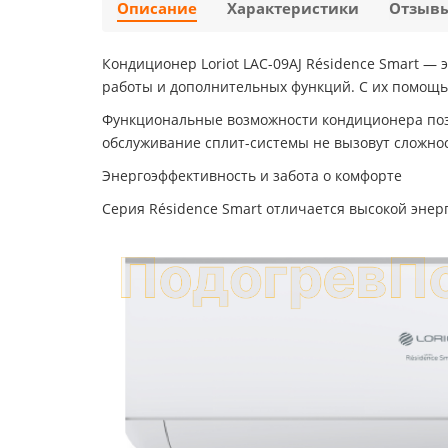
Описание
Характеристики
Отзыв
Кондиционер Loriot LAC-09AJ Résidence Smart 
работы и дополнительных функций. С их помощ
Функциональные возможности кондиционера позв
обслуживание сплит-системы не вызовут сложно
Энергоэффективность и забота о комфорте
Серия Résidence Smart отличается высокой энерг