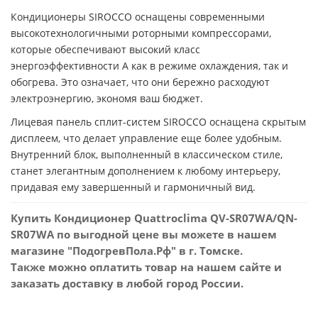
Кондиционеры SIROCCO оснащены современными
высокотехнологичными роторными компрессорами,
которые обеспечивают высокий класс
энергоэффективности A как в режиме охлаждения, так и
обогрева. Это означает, что они бережно расходуют
электроэнергию, экономя ваш бюджет.
Лицевая панель сплит-систем SIROCCO оснащена скрытым
дисплеем, что делает управление еще более удобным.
Внутренний блок, выполненный в классическом стиле,
станет элегантным дополнением к любому интерьеру,
придавая ему завершенный и гармоничный вид.
Купить Кондиционер Quattroclima QV-SR07WA/QN-
SR07WA по выгодной цене вы можете в нашем
магазине "ПодогревПола.Рф" в г. Томске.
Также можно оплатить товар на нашем сайте и
заказать доставку в любой город России.