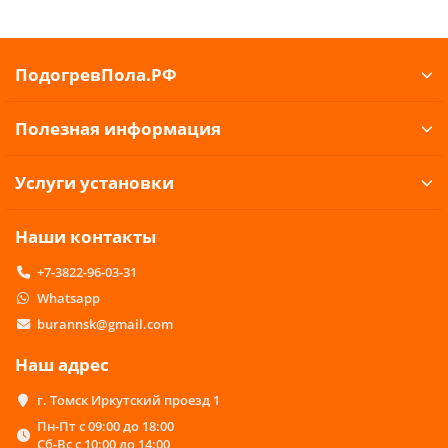
ПодогревПола.РФ
Полезная информация
Услуги установки
Наши контакты
+7-3822-96-03-31
Whatsapp
burannsk@gmail.com
Наш адрес
г. Томск Иркутский проезд 1
Пн-Пт с 09:00 до 18:00
Сб-Вс с 10:00 до 14:00