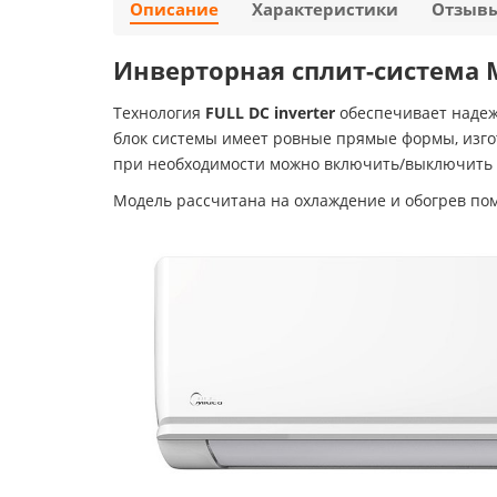
Описание
Характеристики
Отзыв
Инверторная сплит-система M
Технология
FULL DC inverter
обеспечивает надеж
блок системы имеет ровные прямые формы, изго
при необходимости можно включить/выключить с
Модель рассчитана на охлаждение и обогрев 