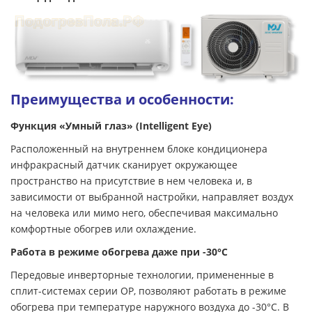
Преимущества и особенности:
Функция «Умный глаз» (Intelligent Eye)
Расположенный на внутреннем блоке кондиционера
инфракрасный датчик сканирует окружающее
пространство на присутствие в нем человека и, в
зависимости от выбранной настройки, направляет воздух
на человека или мимо него, обеспечивая максимально
комфортные обогрев или охлаждение.
Работа в режиме обогрева даже при -30°С
Передовые инверторные технологии, примененные в
сплит-системах серии OP, позволяют работать в режиме
обогрева при температуре наружного воздуха до -30°С. В