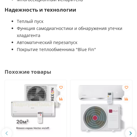
Надежность и технологии
Теплый пуск
Функция самодиагностики и обнаружения утечки
хладагента
Автоматический перезапуск
Покрытие теплообменника "Blue Fin"
Похожие товары