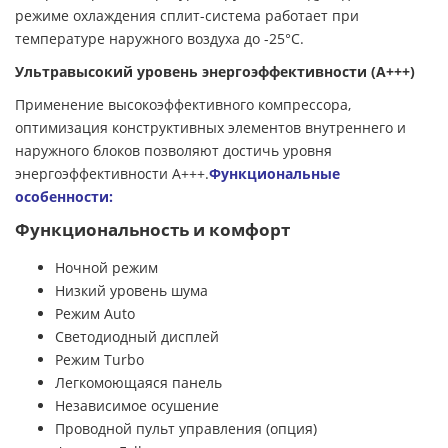
режиме охлаждения сплит-система работает при
температуре наружного воздуха до -25°С.
Ультравысокий уровень энергоэффективности (А+++)
Применение высокоэффективного компрессора,
оптимизация конструктивных элементов внутреннего и
наружного блоков позволяют достичь уровня
энергоэффективности А+++.
Функциональные
особенности:
Функциональность и комфорт
Ночной режим
Низкий уровень шума
Режим Auto
Светодиодный дисплей
Режим Turbo
Легкомоющаяся панель
Независимое осушение
Проводной пульт управления (опция)