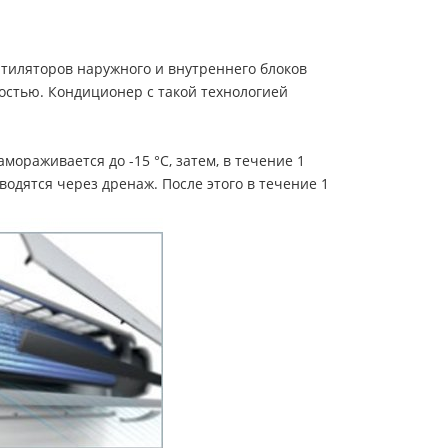
тиляторов наружного и внутреннего блоков
ростью. Кондиционер с такой технологией
ораживается до -15 °C, затем, в течение 1
одятся через дренаж. После этого в течение 1