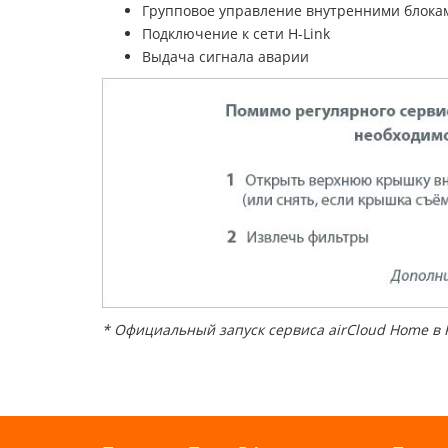
Групповое управление внутренними блоками
Подключение к сети H-Link
Выдача сигнала аварии
* Официальный запуск сервиса airCloud Home в 