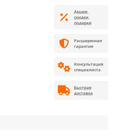
Акции,
скидки,
подарки
Расширенная
гарантия
Консультация
специалиста
Быстрая
доставка