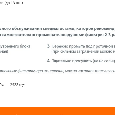
 (до 13 шт.)
РФ — 2022 год