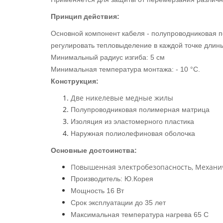
Принцип действия:
Основной компонент кабеля - полупроводниковая п
регулировать тепловыделение в каждой точке длин
Минимальный радиус изгиба: 5 см
Минимальная температура монтажа: - 10 °С.
Конструкция:
Две никелевые медные жилы
Полупроводниковая полимерная матрица
Изоляция из эластомерного пластика
Наружная полиолефиновая оболочка
Основные достоинства:
Повышенная электробезопасность, Механич
Производитель: Ю.Корея
Мощность 16 Вт
Срок эксплуатации до 35 лет
Максимальная температура нагрева 65 С