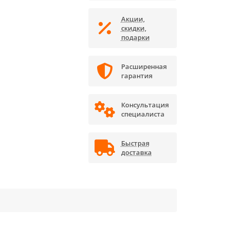
Акции,
скидки,
подарки
Расширенная
гарантия
Консультация
специалиста
Быстрая
доставка