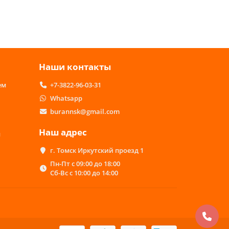
Наши контакты
ем
+7-3822-96-03-31
Whatsapp
burannsk@gmail.com
Наш адрес
м
г. Томск Иркутский проезд 1
Пн-Пт с 09:00 до 18:00
Сб-Вс с 10:00 до 14:00