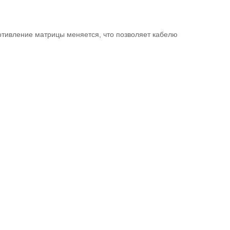
отивление матрицы меняется, что позволяет кабелю