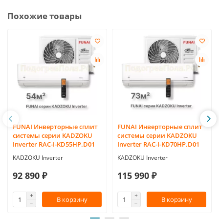
Похожие товары
FUNAI Инверторные сплит
FUNAI Инверторные сплит
системы серии KADZOKU
системы серии KADZOKU
Inverter RAC-I-KD55HP.D01
Inverter RAC-I-KD70HP.D01
KADZOKU Inverter
KADZOKU Inverter
92 890 ₽
115 990 ₽
В корзину
В корзину