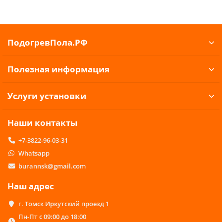
ПодогревПола.РФ
Полезная информация
Услуги установки
Наши контакты
+7-3822-96-03-31
Whatsapp
burannsk@gmail.com
Наш адрес
г. Томск Иркутский проезд 1
Пн-Пт с 09:00 до 18:00