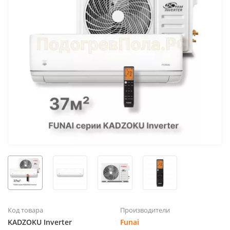
Код товара
Производители
KADZOKU Inverter
Funai