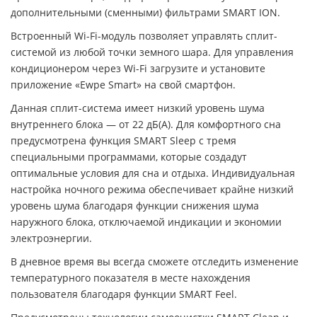
дополнительными (сменными) фильтрами SMART ION.
Встроенный Wi-Fi-модуль позволяет управлять сплит-
системой из любой точки земного шара. Для управления
кондиционером через Wi-Fi загрузите и установите
приложение «Ewpe Smart» на свой смартфон.
Данная сплит-система имеет низкий уровень шума
внутреннего блока — от 22 дБ(А). Для комфортного сна
предусмотрена функция SMART Sleep с тремя
специальными программами, которые создадут
оптимальные условия для сна и отдыха. Индивидуальная
настройка ночного режима обеспечивает крайне низкий
уровень шума благодаря функции снижения шума
наружного блока, отключаемой индикации и экономии
электроэнергии.
В дневное время вы всегда сможете отследить изменение
температурного показателя в месте нахождения
пользователя благодаря функции SMART Feel.