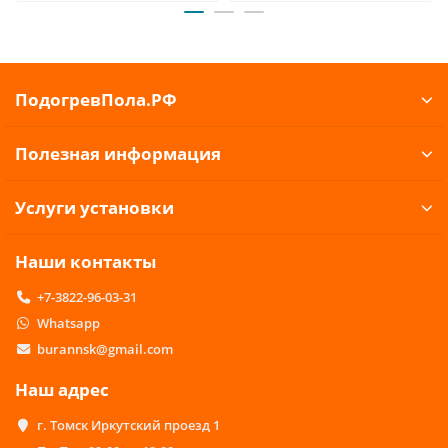
ПодогревПола.РФ
Полезная информация
Услуги установки
Наши контакты
+7-3822-96-03-31
Whatsapp
burannsk@gmail.com
Наш адрес
г. Томск Иркутский проезд 1