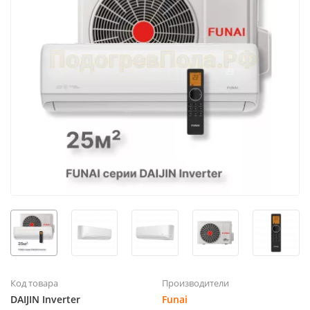
Код товара
Производители
DAIJIN Inverter
Funai