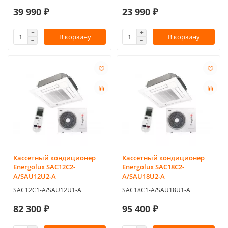
39 990 ₽
23 990 ₽
В корзину
В корзину
Кассетный кондиционер
Кассетный кондиционер
Energolux SAC12C2-
Energolux SAC18C2-
A/SAU12U2-A
A/SAU18U2-A
SAC12C1-A/SAU12U1-A
SAC18C1-A/SAU18U1-A
82 300 ₽
95 400 ₽