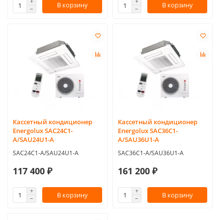
В корзину
В корзину
Кассетный кондиционер
Кассетный кондиционер
Energolux SAC24C1-
Energolux SAC36C1-
A/SAU24U1-A
A/SAU36U1-A
SAC24C1-A/SAU24U1-A
SAC36C1-A/SAU36U1-A
117 400 ₽
161 200 ₽
В корзину
В корзину