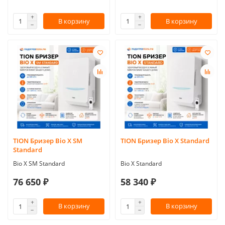
В корзину
В корзину
TION Бризер Bio X SM
TION Бризер Bio X Standard
Standard
Bio X SM Standard
Bio X Standard
76 650 ₽
58 340 ₽
В корзину
В корзину