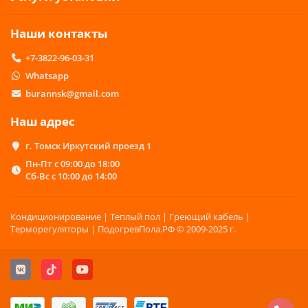
Наши контакты
+7-3822-96-03-31
Whatsapp
burannsk@gmail.com
Наш адрес
г. Томск Иркутский проезд 1
Пн-Пт с 09:00 до 18:00
Сб-Вс с 10:00 до 14:00
Кондиционирование | Теплый пол | Греющий кабель |
Терморегуляторы | ПодогревПола.РФ © 2009-2025 г.