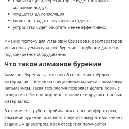
появятся щели, через которые будет проходить
холодный воздух;
ухудшится шумоизоляция;
может пострадать внутренняя отделка;
устройство будет работать менее эффективно.
Именно поэтому для установки бризеров и рекуператоров
мы используем аккуратное бурение с подбором диаметра
под конкретное оборудование.
Что такое алмазное бурение
Алмазное бурение — это способ сверления твёрдых
материалов с помощью специальной коронки с алмазным
напылением. Такая технология позволяет делать ровные
отверстия в бетоне, кирпиче, монолите и других стеновых
материалах.
В отличие от грубого пробивания стены перфоратором,
алмазное бурение позволяет получить аккуратный канал с
заданным диаметром. Края отверстия получаются