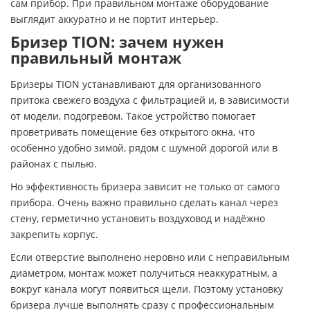
сам прибор. При правильном монтаже оборудование
выглядит аккуратно и не портит интерьер.
Бризер TION: зачем нужен
правильный монтаж
Бризеры TION устанавливают для организованного
притока свежего воздуха с фильтрацией и, в зависимости
от модели, подогревом. Такое устройство помогает
проветривать помещение без открытого окна, что
особенно удобно зимой, рядом с шумной дорогой или в
районах с пылью.
Но эффективность бризера зависит не только от самого
прибора. Очень важно правильно сделать канал через
стену, герметично установить воздуховод и надёжно
закрепить корпус.
Если отверстие выполнено неровно или с неправильным
диаметром, монтаж может получиться неаккуратным, а
вокруг канала могут появиться щели. Поэтому установку
бризера лучше выполнять сразу с профессиональным