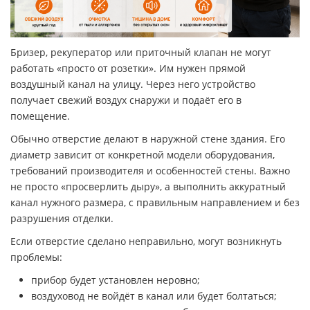
Бризер, рекуператор или приточный клапан не могут
работать «просто от розетки». Им нужен прямой
воздушный канал на улицу. Через него устройство
получает свежий воздух снаружи и подаёт его в
помещение.
Обычно отверстие делают в наружной стене здания. Его
диаметр зависит от конкретной модели оборудования,
требований производителя и особенностей стены. Важно
не просто «просверлить дыру», а выполнить аккуратный
канал нужного размера, с правильным направлением и без
разрушения отделки.
Если отверстие сделано неправильно, могут возникнуть
проблемы:
прибор будет установлен неровно;
воздуховод не войдёт в канал или будет болтаться;