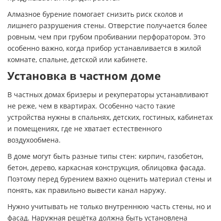
Алмазное бурение помогает снизить риск сколов и
лишнего разрушения стены. Отверстие получается более
ровным, чем при грубом пробивании перфоратором. Это
особенно важно, когда прибор устанавливается в жилой
комнате, спальне, детской или кабинете.
Установка в частном доме
В частных домах бризеры и рекуператоры устанавливают
не реже, чем в квартирах. Особенно часто такие
устройства нужны в спальнях, детских, гостиных, кабинетах
и помещениях, где не хватает естественного
воздухообмена.
В доме могут быть разные типы стен: кирпич, газобетон,
бетон, дерево, каркасная конструкция, облицовка фасада.
Поэтому перед бурением важно оценить материал стены и
понять, как правильно вывести канал наружу.
Нужно учитывать не только внутреннюю часть стены, но и
фасад. Наружная решётка должна быть установлена