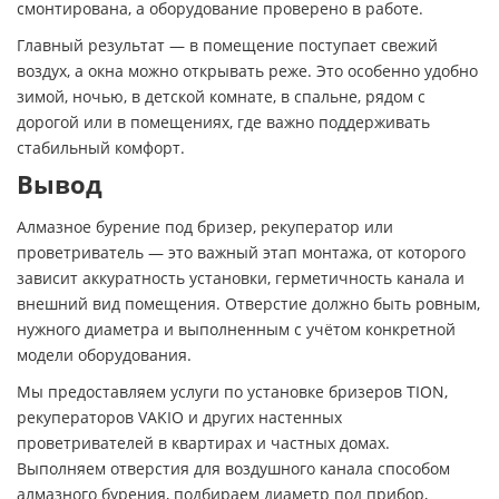
смонтирована, а оборудование проверено в работе.
Главный результат — в помещение поступает свежий
воздух, а окна можно открывать реже. Это особенно удобно
зимой, ночью, в детской комнате, в спальне, рядом с
дорогой или в помещениях, где важно поддерживать
стабильный комфорт.
Вывод
Алмазное бурение под бризер, рекуператор или
проветриватель — это важный этап монтажа, от которого
зависит аккуратность установки, герметичность канала и
внешний вид помещения. Отверстие должно быть ровным,
нужного диаметра и выполненным с учётом конкретной
модели оборудования.
Мы предоставляем услуги по установке бризеров TION,
рекуператоров VAKIO и других настенных
проветривателей в квартирах и частных домах.
Выполняем отверстия для воздушного канала способом
алмазного бурения, подбираем диаметр под прибор,