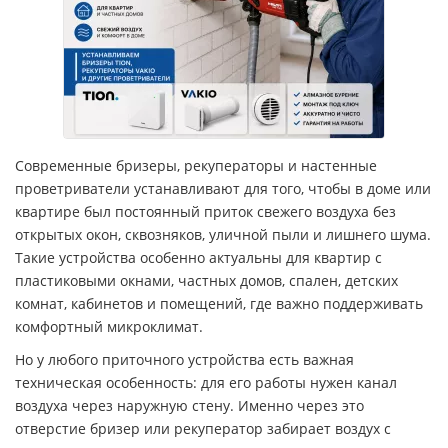
Современные бризеры, рекуператоры и настенные
проветриватели устанавливают для того, чтобы в доме или
квартире был постоянный приток свежего воздуха без
открытых окон, сквозняков, уличной пыли и лишнего шума.
Такие устройства особенно актуальны для квартир с
пластиковыми окнами, частных домов, спален, детских
комнат, кабинетов и помещений, где важно поддерживать
комфортный микроклимат.
Но у любого приточного устройства есть важная
техническая особенность: для его работы нужен канал
воздуха через наружную стену. Именно через это
отверстие бризер или рекуператор забирает воздух с