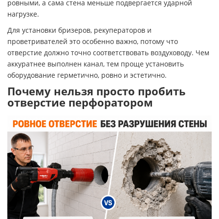
ровными, а сама стена меньше подвергается ударной
нагрузке.
Для установки бризеров, рекуператоров и
проветривателей это особенно важно, потому что
отверстие должно точно соответствовать воздуховоду. Чем
аккуратнее выполнен канал, тем проще установить
оборудование герметично, ровно и эстетично.
Почему нельзя просто пробить
отверстие перфоратором