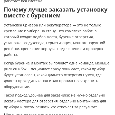
работает вся система.
Почему лучше заказать установку
вместе с бурением
Установка бризера или рекуператора — это не только
крепление прибора на стену. Это комплекс работ, в
который входят подбор места, бурение отверстия,
установка воздуховода, герметизация, монтаж наружной
решётки, крепление корпуса, подключение и проверка
работы.
Когда бурение и монтаж выполняет одна команда, меньше
риск ошибок. Специалист сразу понимает, какой прибор
будет установлен, какой диаметр отверстия нужен, где
должен проходить канал и как правильно закрепить
оборудование.
Такой подход удобнее для заказчика: не нужно отдельно
искать мастера для отверстия, отдельно монтажника для
прибора и потом решать, кто отвечает за результат.