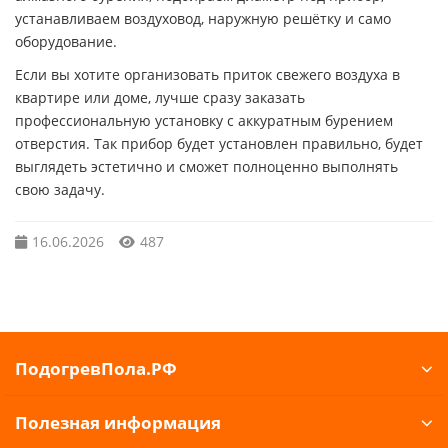
устанавливаем воздуховод, наружную решётку и само
оборудование.
Если вы хотите организовать приток свежего воздуха в
квартире или доме, лучше сразу заказать
профессиональную установку с аккуратным бурением
отверстия. Так прибор будет установлен правильно, будет
выглядеть эстетично и сможет полноценно выполнять
свою задачу.
16.06.2026
487
ПодогревПола.РФ
Полезная информация