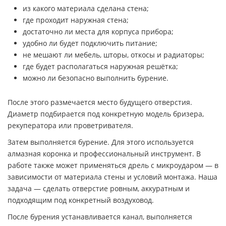
из какого материала сделана стена;
где проходит наружная стена;
достаточно ли места для корпуса прибора;
удобно ли будет подключить питание;
не мешают ли мебель, шторы, откосы и радиаторы;
где будет располагаться наружная решётка;
можно ли безопасно выполнить бурение.
После этого размечается место будущего отверстия.
Диаметр подбирается под конкретную модель бризера,
рекуператора или проветривателя.
Затем выполняется бурение. Для этого используется
алмазная коронка и профессиональный инструмент. В
работе также может применяться дрель с микроударом — в
зависимости от материала стены и условий монтажа. Наша
задача — сделать отверстие ровным, аккуратным и
подходящим под конкретный воздуховод.
После бурения устанавливается канал, выполняется