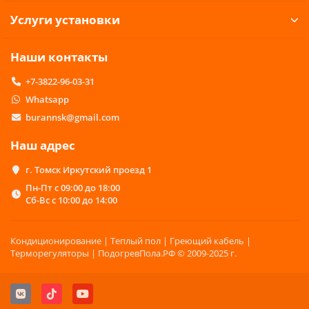
Услуги установки
Наши контакты
+7-3822-96-03-31
Whatsapp
burannsk@gmail.com
Наш адрес
г. Томск Иркутский проезд 1
Пн-Пт с 09:00 до 18:00
Сб-Вс с 10:00 до 14:00
Кондиционирование | Теплый пол | Греющий кабель |
Терморегуляторы | ПодогревПола.РФ © 2009-2025 г.