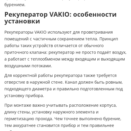
бурением.
Рекуператор VAKIO: особенности
установки
Рекуператоры VAKIO используют для проветривания
помещений с частичным сохранением тепла. Принцип
работы таких устройств отличается от обычного
приточного клапана: рекуператор не просто подаёт воздух,
а работает с теплообменом между входящим и выходящим
воздушными потоками.
Для корректной работы рекуператора также требуется
отверстие в наружной стене. Канал должен быть ровным,
подходящего диаметра и правильно подготовленным под
установку прибора.
При монтаже важно учитывать расположение корпуса,
длину стены, установку наружного элемента и
герметизацию прохода. Чем точнее выполнено бурение,
тем аккуратнее становится прибор и тем правильнее