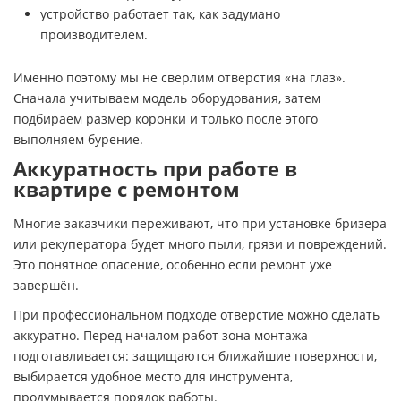
устройство работает так, как задумано
производителем.
Именно поэтому мы не сверлим отверстия «на глаз».
Сначала учитываем модель оборудования, затем
подбираем размер коронки и только после этого
выполняем бурение.
Аккуратность при работе в
квартире с ремонтом
Многие заказчики переживают, что при установке бризера
или рекуператора будет много пыли, грязи и повреждений.
Это понятное опасение, особенно если ремонт уже
завершён.
При профессиональном подходе отверстие можно сделать
аккуратно. Перед началом работ зона монтажа
подготавливается: защищаются ближайшие поверхности,
выбирается удобное место для инструмента,
продумывается порядок работы.