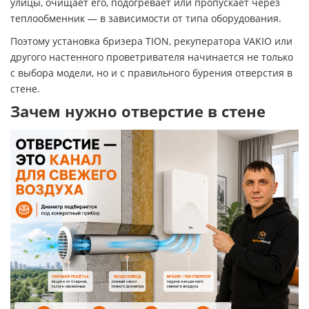
улицы, очищает его, подогревает или пропускает через
теплообменник — в зависимости от типа оборудования.
Поэтому установка бризера TION, рекуператора VAKIO или
другого настенного проветривателя начинается не только
с выбора модели, но и с правильного бурения отверстия в
стене.
Зачем нужно отверстие в стене