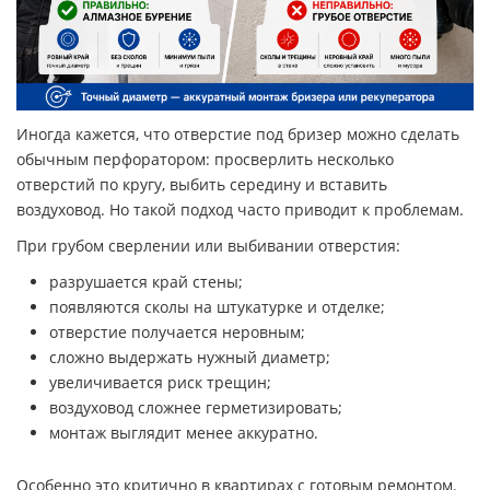
Иногда кажется, что отверстие под бризер можно сделать
обычным перфоратором: просверлить несколько
отверстий по кругу, выбить середину и вставить
воздуховод. Но такой подход часто приводит к проблемам.
При грубом сверлении или выбивании отверстия:
разрушается край стены;
появляются сколы на штукатурке и отделке;
отверстие получается неровным;
сложно выдержать нужный диаметр;
увеличивается риск трещин;
воздуховод сложнее герметизировать;
монтаж выглядит менее аккуратно.
Особенно это критично в квартирах с готовым ремонтом.