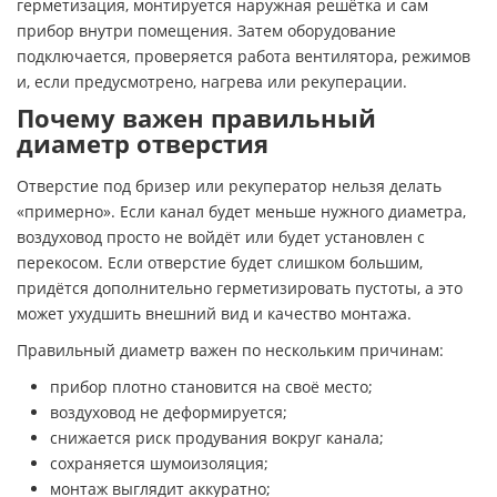
герметизация, монтируется наружная решётка и сам
прибор внутри помещения. Затем оборудование
подключается, проверяется работа вентилятора, режимов
и, если предусмотрено, нагрева или рекуперации.
Почему важен правильный
диаметр отверстия
Отверстие под бризер или рекуператор нельзя делать
«примерно». Если канал будет меньше нужного диаметра,
воздуховод просто не войдёт или будет установлен с
перекосом. Если отверстие будет слишком большим,
придётся дополнительно герметизировать пустоты, а это
может ухудшить внешний вид и качество монтажа.
Правильный диаметр важен по нескольким причинам:
прибор плотно становится на своё место;
воздуховод не деформируется;
снижается риск продувания вокруг канала;
сохраняется шумоизоляция;
монтаж выглядит аккуратно;