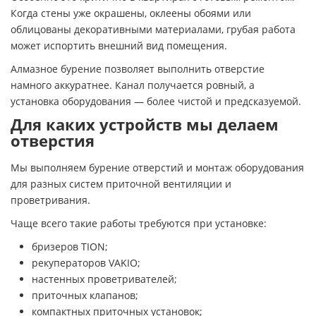
Когда стены уже окрашены, оклеены обоями или
облицованы декоративными материалами, грубая работа
может испортить внешний вид помещения.
Алмазное бурение позволяет выполнить отверстие
намного аккуратнее. Канал получается ровный, а
установка оборудования — более чистой и предсказуемой.
Для каких устройств мы делаем
отверстия
Мы выполняем бурение отверстий и монтаж оборудования
для разных систем приточной вентиляции и
проветривания.
Чаще всего такие работы требуются при установке:
бризеров TION;
рекуператоров VAKIO;
настенных проветривателей;
приточных клапанов;
компактных приточных установок;