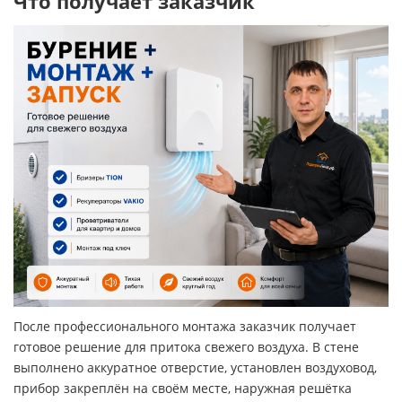
Что получает заказчик
После профессионального монтажа заказчик получает
готовое решение для притока свежего воздуха. В стене
выполнено аккуратное отверстие, установлен воздуховод,
прибор закреплён на своём месте, наружная решётка