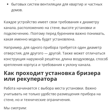
бытовых систем вентиляции для квартир и частных
домов.
Каждое устройство имеет свои требования к диаметру
канала, расположению на стене, высоте установки и
подключению. Поэтому перед бурением важно понимать,
какая именно модель будет установлена.
Например, для одного прибора требуется один диаметр
отверстия, для другого — другой. Также может отличаться
конструкция наружной решётки, длина воздуховода, способ
крепления корпуса и требования к уклону канала.
Как проходит установка бризера
или рекуператора
Работа начинается с выбора места установки. Важно
учитывать не только удобство размещения прибора на
стене, но и технические ограничения.
Мы смотрим: