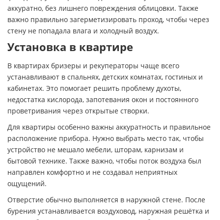
аккуратно, без лишнего повреждения облицовки. Также
важно правильно загерметизировать проход, чтобы через
стену не попадала влага и холодный воздух.
Установка в квартире
В квартирах бризеры и рекуператоры чаще всего
устанавливают в спальнях, детских комнатах, гостиных и
кабинетах. Это помогает решить проблему духоты,
недостатка кислорода, запотевания окон и постоянного
проветривания через открытые створки.
Для квартиры особенно важны аккуратность и правильное
расположение прибора. Нужно выбрать место так, чтобы
устройство не мешало мебели, шторам, карнизам и
бытовой технике. Также важно, чтобы поток воздуха был
направлен комфортно и не создавал неприятных
ощущений.
Отверстие обычно выполняется в наружной стене. После
бурения устанавливается воздуховод, наружная решётка и