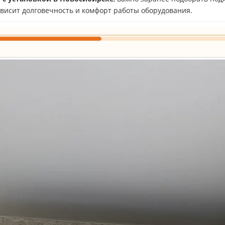
висит долговечность и комфорт работы оборудования.