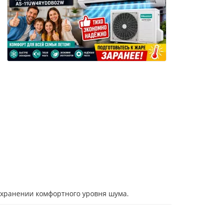
охранении комфортного уровня шума.