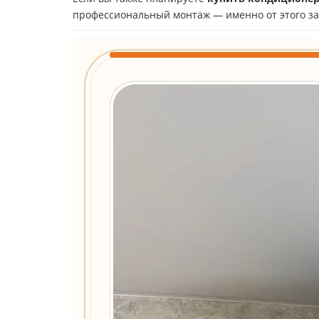
профессиональный монтаж — именно от этого за